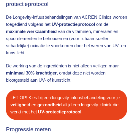
protectieprotocol
De Longevity-infuusbehandelingen van ACREN Clinics worden
toegediend volgens het
UV-protectieprotocol
om de
maximale werkzaamheid
van de vitaminen, mineralen en
spoorelementen te behouden en (voor lichaamscellen
schadelijke) oxidatie te voorkomen door het weren van UV- en
kunstlicht.
De werking van de ingrediënten is niet alleen veiliger, maar
minimaal 30% krachtiger
, omdat deze niet worden
blootgesteld aan UV- of kunstlicht.
LET OP! Kies bij een longevity-infuusbehandeling voor je
veiligheid
en
gezondheid
altijd een longevity kliniek die
werkt met het
UV-protectieprotocol
.
Progressie meten