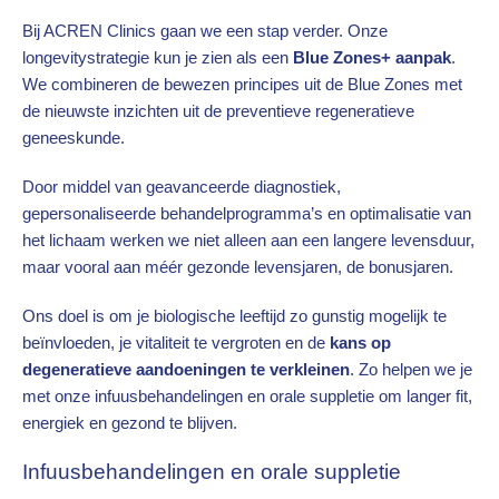
Bij ACREN Clinics gaan we een stap verder. Onze
longevitystrategie kun je zien als een
Blue Zones+ aanpak
.
We combineren de bewezen principes uit de Blue Zones met
de nieuwste inzichten uit de preventieve regeneratieve
geneeskunde.
Door middel van geavanceerde diagnostiek,
gepersonaliseerde behandelprogramma’s en optimalisatie van
het lichaam werken we niet alleen aan een langere levensduur,
maar vooral aan méér gezonde levensjaren, de bonusjaren.
Ons doel is om je biologische leeftijd zo gunstig mogelijk te
beïnvloeden, je vitaliteit te vergroten en de
kans op
degeneratieve aandoeningen te verkleinen
. Zo helpen we je
met onze infuusbehandelingen en orale suppletie om langer fit,
energiek en gezond te blijven.
Infuusbehandelingen en orale suppletie