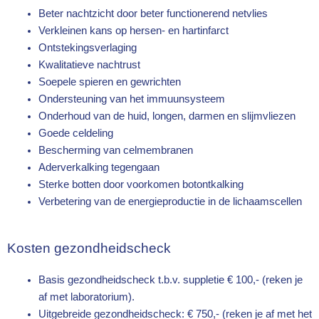
Beter nachtzicht door beter functionerend netvlies
Verkleinen kans op hersen- en hartinfarct
Ontstekingsverlaging
Kwalitatieve nachtrust
Soepele spieren en gewrichten
Ondersteuning van het immuunsysteem
Onderhoud van de huid, longen, darmen en slijmvliezen
Goede celdeling
Bescherming van celmembranen
Aderverkalking tegengaan
Sterke botten door voorkomen botontkalking
Verbetering van de energieproductie in de lichaamscellen
Kosten gezondheidscheck
Basis gezondheidscheck t.b.v. suppletie € 100,- (reken je
af met laboratorium).
Uitgebreide gezondheidscheck: € 750,- (reken je af met het