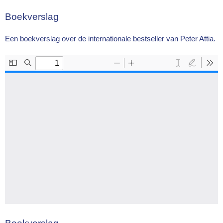
Boekverslag
Een boekverslag over de internationale bestseller van Peter Attia.