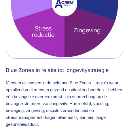
Blue Zones in relatie tot longevitystrategie
Mensen die wonen in de bekende Blue Zones – regio’s waar
opvallend veel mensen gezond en vitaal oud worden – hebben
één belangrijke overeenkomst: zijn scoren hoog op de
belangrijkste pijlers van longevity. Hun leefstijl, voeding,
beweging, zingeving, sociale verbondenheid en
stressmanagement dragen allemaal bij aan een lange
gezondheidsduur.