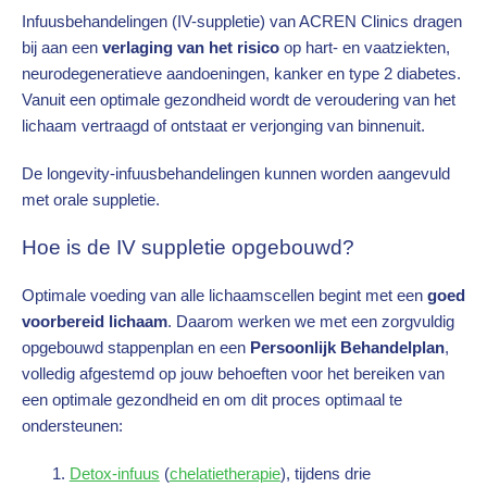
Infuusbehandelingen (IV-suppletie) van ACREN Clinics dragen
bij aan een
verlaging van het risico
op hart- en vaatziekten,
neurodegeneratieve aandoeningen, kanker en type 2 diabetes.
Vanuit een optimale gezondheid wordt de veroudering van het
lichaam vertraagd of ontstaat er verjonging van binnenuit.
De longevity-infuusbehandelingen kunnen worden aangevuld
met orale suppletie.
Hoe is de IV suppletie opgebouwd?
Optimale voeding van alle lichaamscellen begint met een
goed
voorbereid lichaam
. Daarom werken we met een zorgvuldig
opgebouwd stappenplan en een
Persoonlijk Behandelplan
,
volledig afgestemd op jouw behoeften voor het bereiken van
een optimale gezondheid en om dit proces optimaal te
ondersteunen:
Detox-infuus
(
chelatietherapie
), tijdens drie