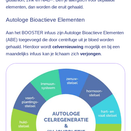
elementen, dan worden die eruit gehaald.
Autologe Bioactieve Elementen
Aan het BOOSTER infuus zijn Autologe Bioactieve Elementen
(ABE) toegevoegd die door centrifuge uit je bloed worden
gehaald. Hierdoor wordt
celvernieuwing
mogelijk en bij een
maandelijks infuus kan je lichaam zich
verjongen
.