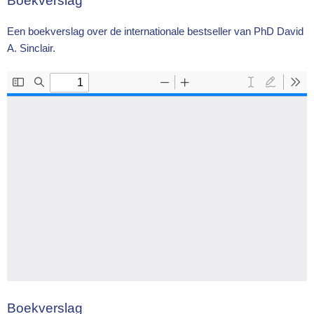
Boekverslag
Een boekverslag over de internationale bestseller van PhD David
A. Sinclair.
Boekverslag