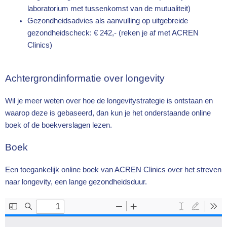
laboratorium met tussenkomst van de mutualiteit)
Gezondheidsadvies als aanvulling op uitgebreide
gezondheidscheck: € 242,- (reken je af met ACREN
Clinics)
Achtergrondinformatie over longevity
Wil je meer weten over hoe de longevitystrategie is ontstaan en
waarop deze is gebaseerd, dan kun je het onderstaande online
boek of de boekverslagen lezen.
Boek
Een toegankelijk online boek van ACREN Clinics over het streven
naar longevity, een lange gezondheidsduur.