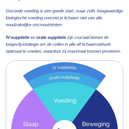
Gezonde voeding is een goede start, maar zelfs hoogwaardige
biologische voeding voorziet je lichaam niet van alle
noodzakelijke micronutriënten.
IV-suppletie
en
orale suppletie
zijn cruciaal binnen de
longevitystrategie om de cellen in alle elf lichaamstelsels
optimaal te voeden, waardoor zij maximaal kunnen presteren.